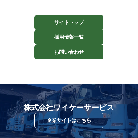
サイトトップ
採用情報一覧
お問い合わせ
株式会社ワイケーサービス
企業サイトはこちら