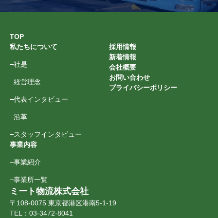
TOP
私たちについて
採用情報
新着情報
社是
会社概要
お問い合わせ
経営理念
プライバシーポリシー
代表インタビュー
沿革
スタッフインタビュー
事業内容
事業紹介
事業所一覧
ミート物流株式会社
〒108-0075 東京都港区港南5-1-19
TEL：
03-3472-8041