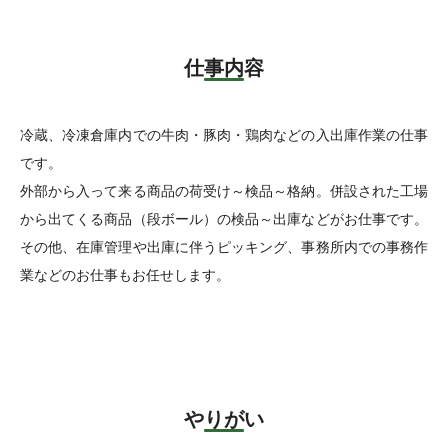
仕事内容
冷蔵、冷凍倉庫内での牛肉・豚肉・鶏肉などの入出庫作業の仕事
です。
外部から入って来る商品の荷受け～検品～格納。併設された工場
から出てくる商品（段ボール）の検品～出庫などがお仕事です。
その他、在庫管理や出庫に伴うピッキング、事務所内での事務作
業などのお仕事もお任せします。
やりがい