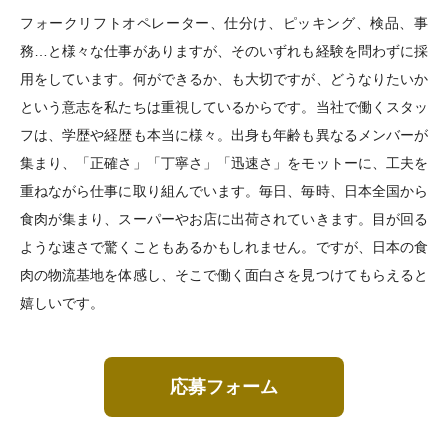
フォークリフトオペレーター、仕分け、ピッキング、検品、事
務…と様々な仕事がありますが、そのいずれも経験を問わずに採
用をしています。何ができるか、も大切ですが、どうなりたいか
という意志を私たちは重視しているからです。当社で働くスタッ
フは、学歴や経歴も本当に様々。出身も年齢も異なるメンバーが
集まり、「正確さ」「丁寧さ」「迅速さ」をモットーに、工夫を
重ねながら仕事に取り組んでいます。毎日、毎時、日本全国から
食肉が集まり、スーパーやお店に出荷されていきます。目が回る
ような速さで驚くこともあるかもしれません。ですが、日本の食
肉の物流基地を体感し、そこで働く面白さを見つけてもらえると
嬉しいです。
応募フォーム